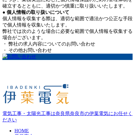
確立するとともに、適切かつ慎重に取り扱いいたします。
● 個人情報の取り扱いについて
個人情報を収集する際は、適切な範囲で適法かつ公正な手段
で個人情報を収集いたします。
弊社では次のような場合に必要な範囲で個人情報を収集する
場合がございます。
・ 弊社の求人内容についてのお問い合わせ
・ その他お問い合わせ
電気工事・太陽光工事は奈良県奈良市の伊葉電気にお任せく
ださい
HOME