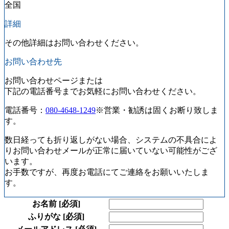
全国
詳細
その他詳細はお問い合わせください。
お問い合わせ先
お問い合わせページまたは
下記の電話番号までお気軽にお問い合わせください。
電話番号：
080-4648-1249
※営業・勧誘は固くお断り致しま
す。
数日経っても折り返しがない場合、システムの不具合によ
りお問い合わせメールが正常に届いていない可能性がござ
います。
お手数ですが、再度お電話にてご連絡をお願いいたしま
す。
お名前
[必須]
ふりがな
[必須]