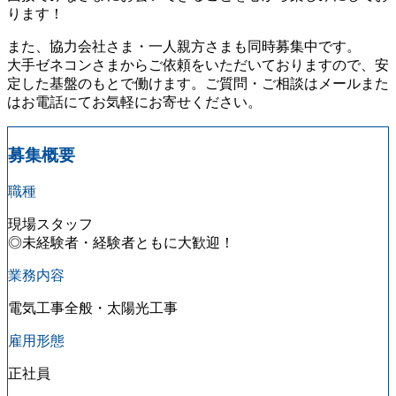
ります！
また、協力会社さま・一人親方さまも同時募集中です。
大手ゼネコンさまからご依頼をいただいておりますので、安
定した基盤のもとで働けます。ご質問・ご相談はメールまた
はお電話にてお気軽にお寄せください。
募集概要
職種
現場スタッフ
◎未経験者・経験者ともに大歓迎！
業務内容
電気工事全般・太陽光工事
雇用形態
正社員