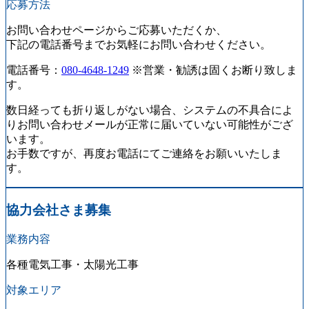
応募方法
お問い合わせページからご応募いただくか、
下記の電話番号までお気軽にお問い合わせください。
電話番号：
080-4648-1249
※営業・勧誘は固くお断り致しま
す。
数日経っても折り返しがない場合、システムの不具合によ
りお問い合わせメールが正常に届いていない可能性がござ
います。
お手数ですが、再度お電話にてご連絡をお願いいたしま
す。
協力会社さま募集
業務内容
各種電気工事・太陽光工事
対象エリア