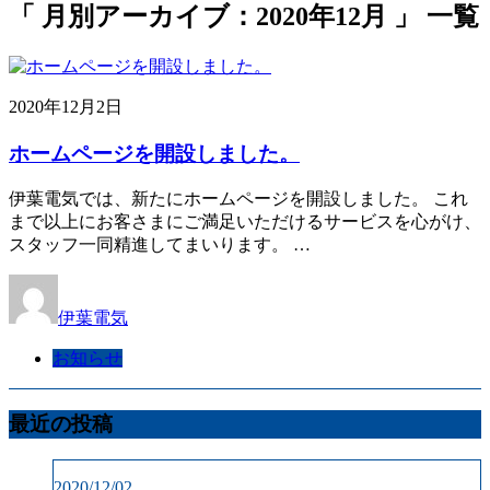
「 月別アーカイブ：2020年12月 」 一覧
2020年12月2日
ホームページを開設しました。
伊葉電気では、新たにホームページを開設しました。 これ
まで以上にお客さまにご満足いただけるサービスを心がけ、
スタッフ一同精進してまいります。 …
伊葉電気
お知らせ
最近の投稿
2020/12/02