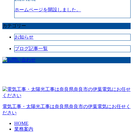
ホームページを開設しました。
カテゴリー
お知らせ
ブログ記事一覧
電気工事・太陽光工事は奈良県奈良市の伊葉電気にお任せく
ださい
HOME
業務案内